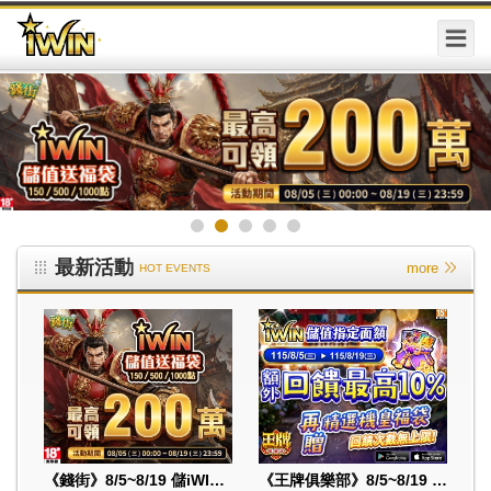
最新活動
more
HOT EVENTS
《錢街》8/5~8/19 儲iWIN指定面額150、500、1000可獲得超值福袋，最高可獲200萬c幣！
《王牌俱樂部》8/5~8/19 儲值iWIN指定面額，享額外回饋最高10%，加贈【精選機皇福袋】！