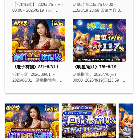
【活動時間】 2026/8/5（三）
活動時間115/8/5 00:00－
00:00～2026/8/19（三）
115/8/19 23:59 回饋內容 300
23:59 【活動方式】 活動期
點｜2% 回饋＋精選機皇銀福
間使用 i...
袋 ×1 500 ...
《老子有錢》8/1~8/31 iWIN儲值加碼贈福袋。
《明星3缺1》7/8~8/19 儲值最高拿117%遊戲幣!
活動期間: 2026/08/01 ～
活動期間： 2026/7/8(三)
2026/08/31 活動期間內，至
00:00~2026/8/19(三)23:59
指定通路儲值指定面額，即可
活動內容： 至7-11、全家、萊
獲得超值...
爾富、...