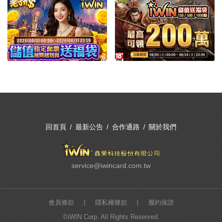
回首頁
最新公告
合作通路
關於我們
service@iwincard.com.tw
會員條款
隱私權條款
履約保證
©iWIN Corp. All Rights Reserved.